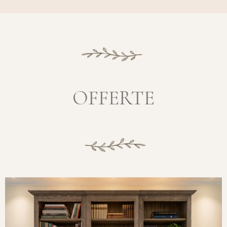
OFFERTE