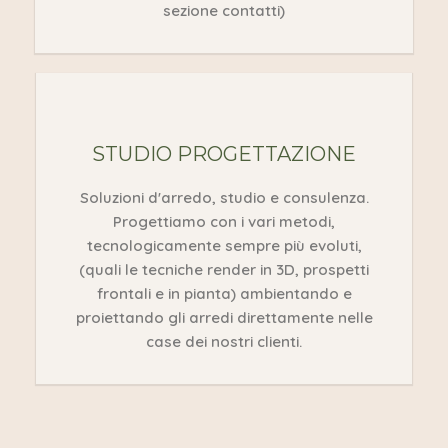
sezione contatti)
STUDIO PROGETTAZIONE
Soluzioni d'arredo, studio e consulenza.
Progettiamo con i vari metodi,
tecnologicamente sempre più evoluti,
(quali le tecniche render in 3D, prospetti
frontali e in pianta) ambientando e
proiettando gli arredi direttamente nelle
case dei nostri clienti.