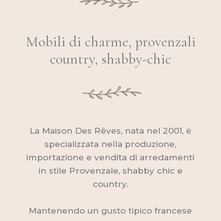
Mobili di charme, provenzali
country, shabby-chic
La Maison Des Rêves, nata nel 2001, è
specializzata nella produzione,
importazione e vendita di arredamenti
in stile Provenzale, shabby chic e
country.
Mantenendo un gusto tipico francese