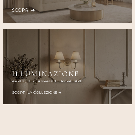
SCOPRI ➔
ILLUMINAZIONE
APPLIQUES, LAMPADE E LAMPADARI
SCOPRI LA COLLEZIONE ➔