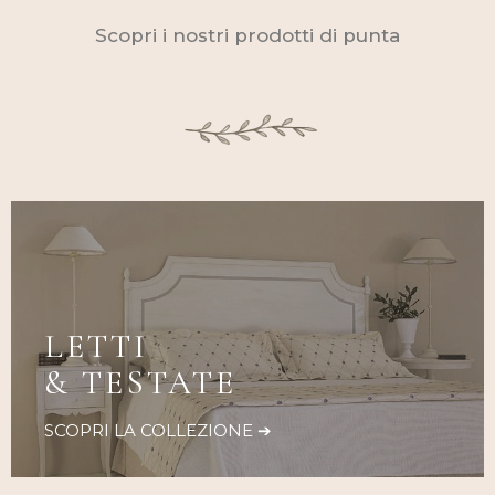
Scopri i nostri prodotti di punta
LETTI
& TESTATE
SCOPRI LA COLLEZIONE ➔