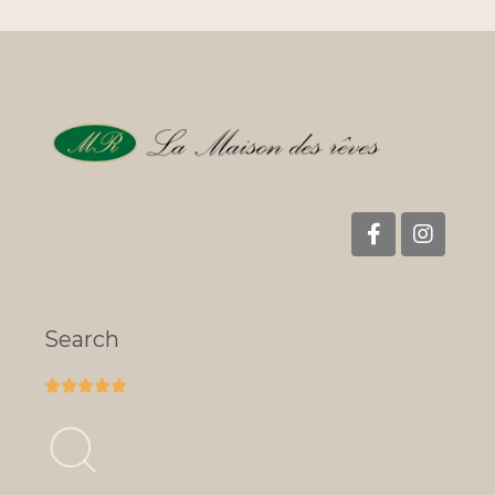
Search




