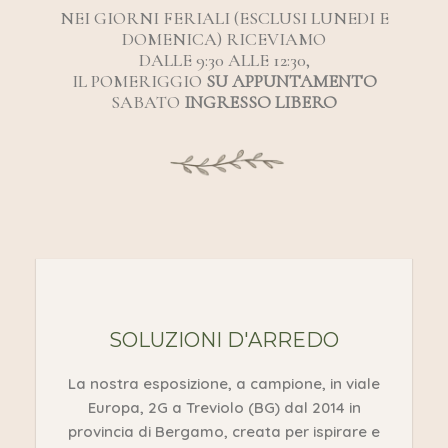
NEI GIORNI FERIALI (ESCLUSI LUNEDI E
DOMENICA) RICEVIAMO
DALLE 9:30 ALLE 12:30,
IL POMERIGGIO
SU APPUNTAMENTO
SABATO
INGRESSO LIBERO
SOLUZIONI D'ARREDO
La nostra esposizione, a campione, in viale
Europa, 2G a Treviolo (BG) dal 2014 in
provincia di Bergamo, creata per ispirare e