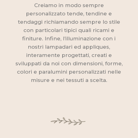
Creiamo in modo sempre
personalizzato tende, tendine e
tendaggi richiamando sempre lo stile
con particolari tipici quali ricami e
finiture. Infine, l’illuminazione con i
nostri lampadari ed appliques,
interamente progettati, creati e
sviluppati da noi con dimensioni, forme,
colori e paralumini personalizzati nelle
misure e nei tessuti a scelta.