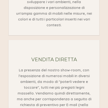
sviluppare i vari ambienti, nella
disposizione e personalizzazione di
un'ampia gamma di mobili nelle misure, nei
colori e di tutti i particolari inseriti nei vari
contesti.
VENDITA DIRETTA
La presenza del nostro show-room, con
l'esposizione di numerosi mobili in diversi
ambienti, da modo di "poterli vedere e
toccare", tutti nei più pregiati legni
massello. Vendiamo quindi direttamente,
ma anche per corrispondenza a seguito di
richiesta di preventivo per E-mail (nella