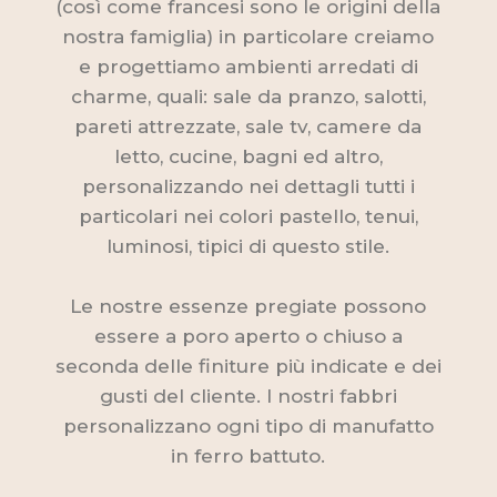
(così come francesi sono le origini della
nostra famiglia) in particolare creiamo
e progettiamo ambienti arredati di
charme, quali: sale da pranzo, salotti,
pareti attrezzate, sale tv, camere da
letto, cucine, bagni ed altro,
personalizzando nei dettagli tutti i
particolari nei colori pastello, tenui,
luminosi, tipici di questo stile.
Le nostre essenze pregiate possono
essere a poro aperto o chiuso a
seconda delle finiture più indicate e dei
gusti del cliente. I nostri fabbri
personalizzano ogni tipo di manufatto
in ferro battuto.