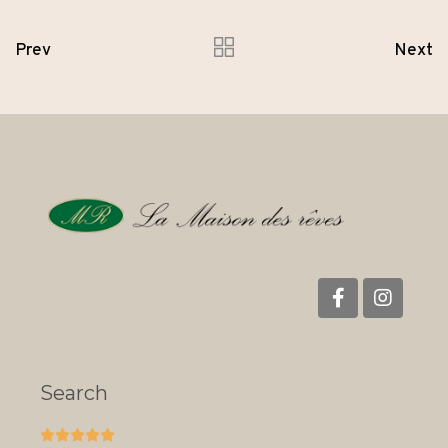
Prev
Next
Search




