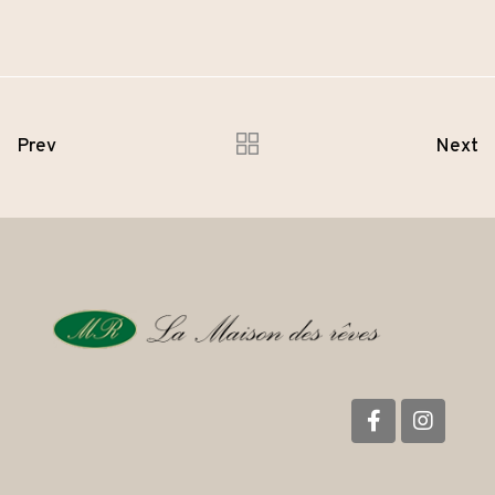
Prev
Next