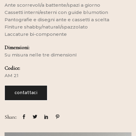
Ante scorrevoli/a battente/spazi a giorno
Cassetti interni/esterni con guide blumotion
Pantografie e disegni ante e cassetti a scelta
Finiture shabby/naturali/spazzolato
Laccature bi-componente
Dimensioni:
Su misura nelle tre dimensionI
Codice:
AM 21
contattaci
Share: