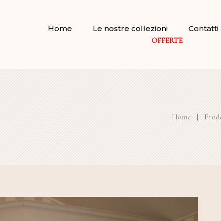
Home
Le nostre collezioni
Contatti
OFFERTE
Home
|
Prodo