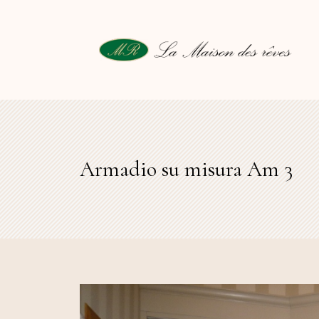
Armadio su misura Am 3