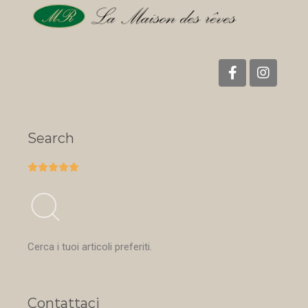
Search





Cerca i tuoi articoli preferiti.
Contattaci