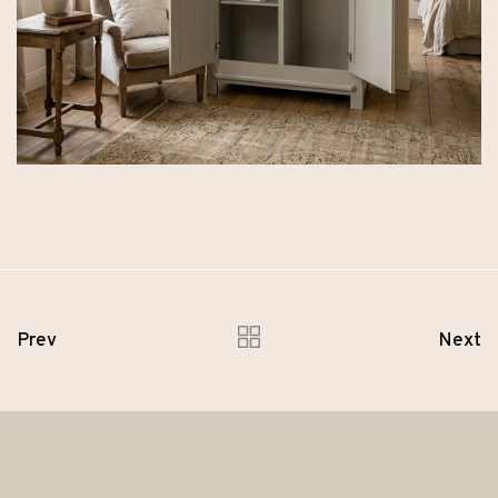
Prev
Next