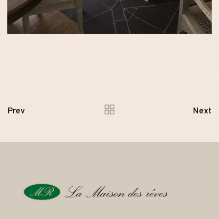
Prev
Next