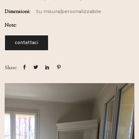
Dimensioni:
Su misura/personalizzabile
Note:
contattaci
Share: