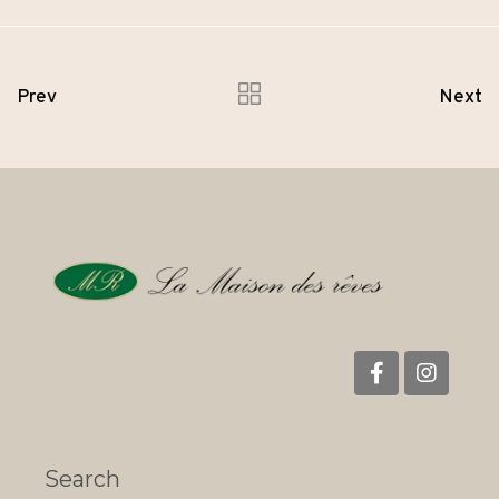
Prev
Next
Search