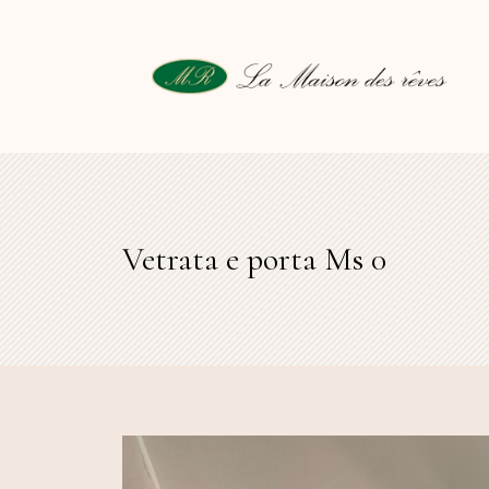
Vetrata e porta Ms 0