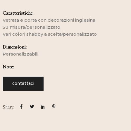
Caratteristiche:
Vetrata e porta con decorazioni inglesina
Su misura/personalizzato
Vari colori shabby a scelta/personalizzato
Dimensioni:
Personalizzabili
Note:
contattaci
Share: