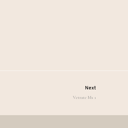
Next
Vetrate Ms 1