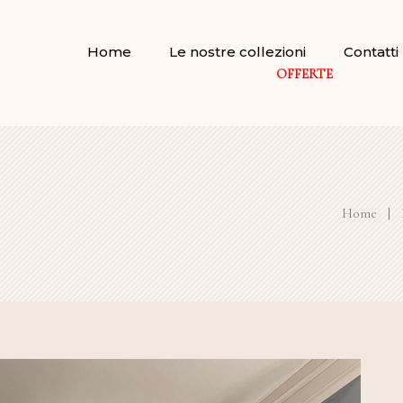
Home
Le nostre collezioni
Contatti
OFFERTE
Home
|