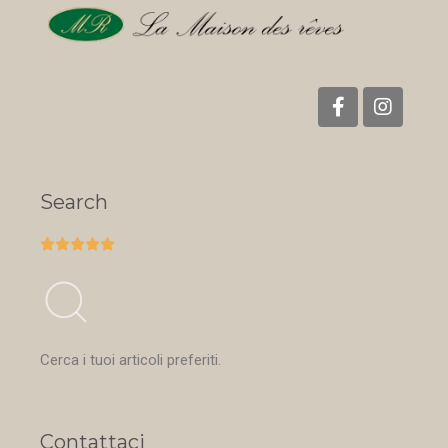
Search





Cerca i tuoi articoli preferiti.
Contattaci