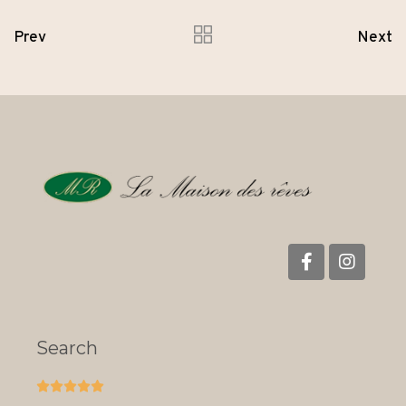
Prev
Next
Search




