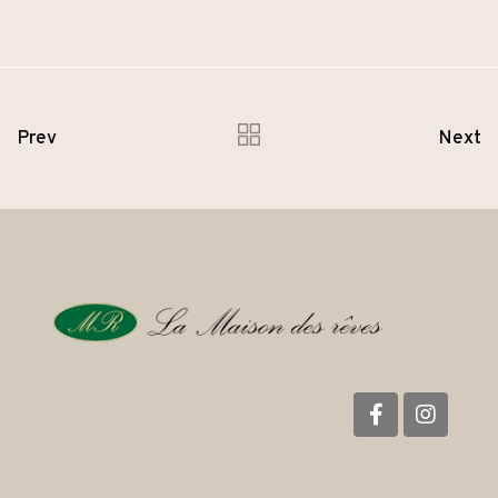
Prev
Next