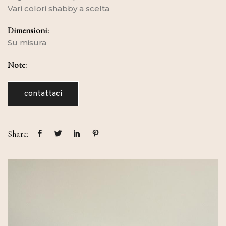
Vari colori shabby a scelta
Dimensioni:
Su misura
Note:
contattaci
Share: