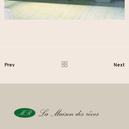
Prev
Next