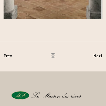
Prev
Next