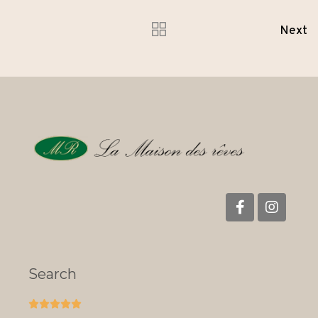
Next
Search




