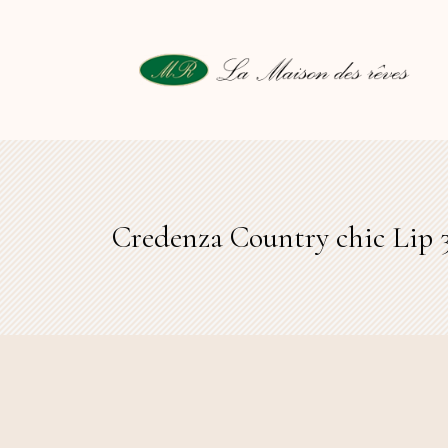
Credenza Country chic Lip 