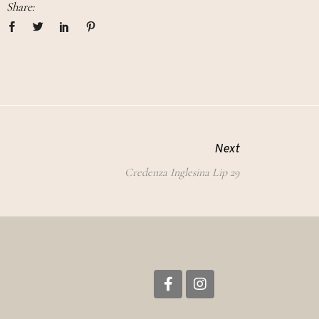
Share:
Next
Credenza Inglesina Lip 29