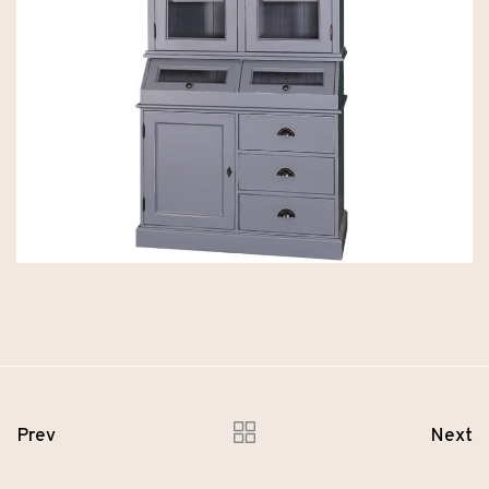
Prev
Next