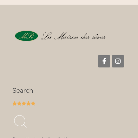
Search




