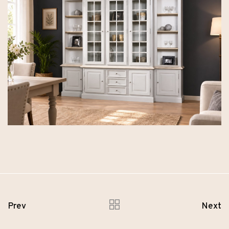
Prev
Next