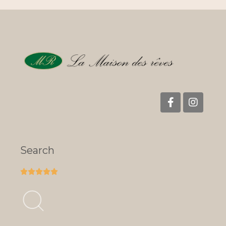
Search




