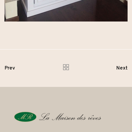
Prev
Next