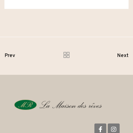
Prev
Next