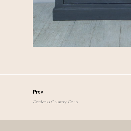
Prev
Credenza Country Cr 10