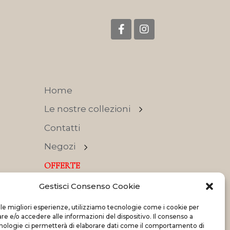
Home
Le nostre collezioni
Contatti
Negozi
OFFERTE
Gestisci Consenso Cookie
 le migliori esperienze, utilizziamo tecnologie come i cookie per
 e/o accedere alle informazioni del dispositivo. Il consenso a
nologie ci permetterà di elaborare dati come il comportamento di