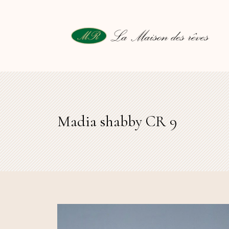
Madia shabby CR 9