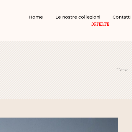
Home
Le nostre collezioni
Contatti
OFFERTE
Home