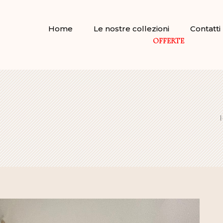
Home
Le nostre collezioni
Contatti
OFFERTE