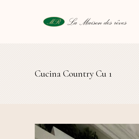
Cucina Country Cu 1