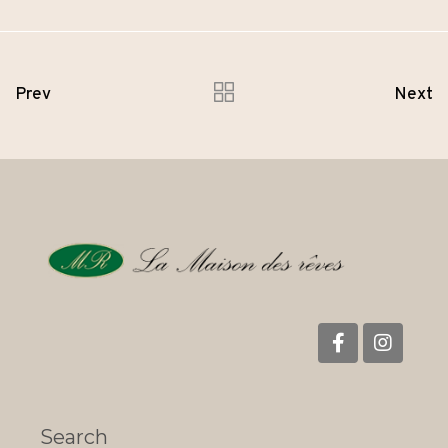
Prev
Next
Search