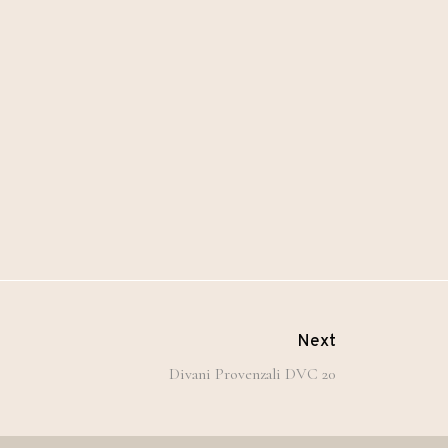
Next
Divani Provenzali DVC 20