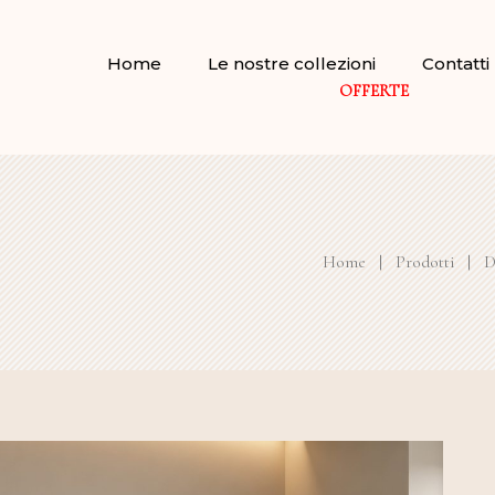
Home
Le nostre collezioni
Contatti
OFFERTE
Home
|
Prodotti
|
D