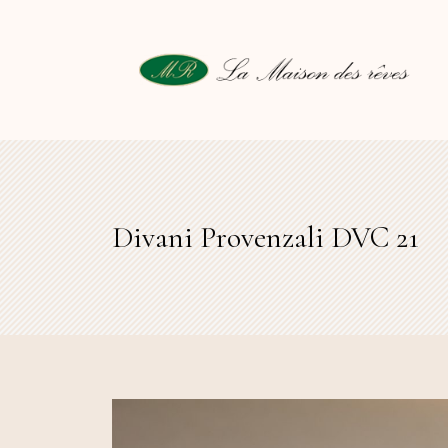
Divani Provenzali DVC 21