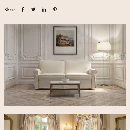
Share: