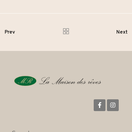
Prev
Next