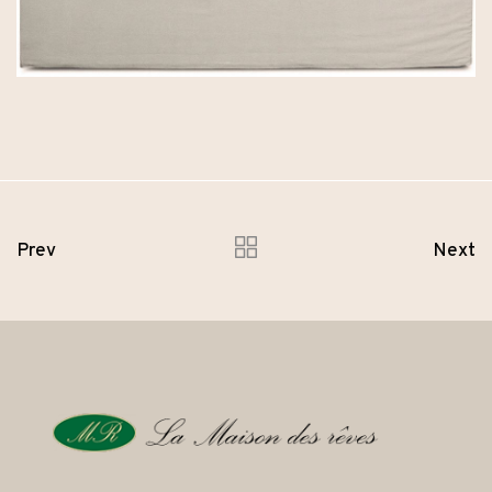
Prev
Next