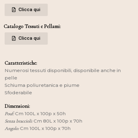
Clicca qui
Catalogo Tessuti e Pellami:
Clicca qui
Caratteristiche:
Numerosi tessuti disponibili, disponibile anche in
pelle
Schiuma poliuretanica e piume
Sfoderabile
Dimensioni:
Cm 100L x 100p x 50h
Pouf:
Cm 80L x 100p x 70h
Senza braccioli:
Cm 100L x 100p x 70h
Angolo: