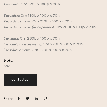
Cm 120L x 100p x 70h
Una seduta:
Cm 180L x 100p x 70h
Due sedute:
Cm 210L x 100p x 70h
Due sedute e mezzo:
Cm 200L x 100p x 70h
Due sedute e mezzo (destra/sinistra):
Cm 230L x 100p x 70h
Tre sedute:
Cm 270L x 100p x 70h
Tre sedute (destra/sinistra):
Cm 270L x 100p x 70h
Tre sedute e mezzo:
Note:
SIM
contattaci
Share: