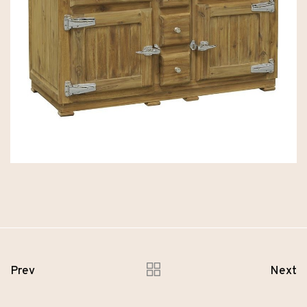
Prev
Next