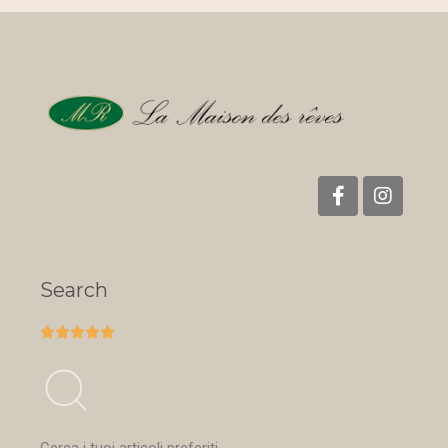
Search




