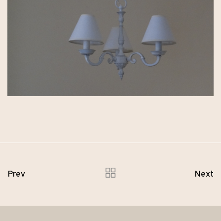
Prev
Next