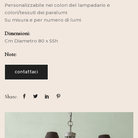
Personalizzabile nei colori del lampadario e
colori/tessuti dei paralumi
Su misura e per numero di lumi
Dimensioni:
Cm Diametro 80 x 55h
Note:
contattaci
Share: