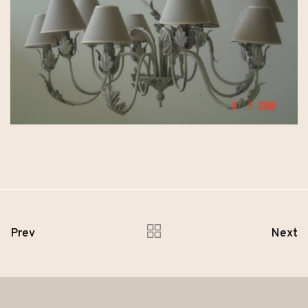
Prev
Next