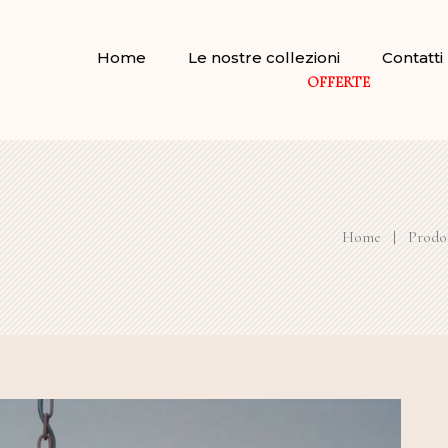
Home
Le nostre collezioni
Contatti
OFFERTE
Home
|
Prodot