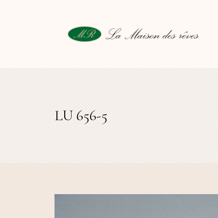
LU 656-5