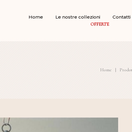
Home
Le nostre collezioni
Contatti
OFFERTE
Home
|
Prodot