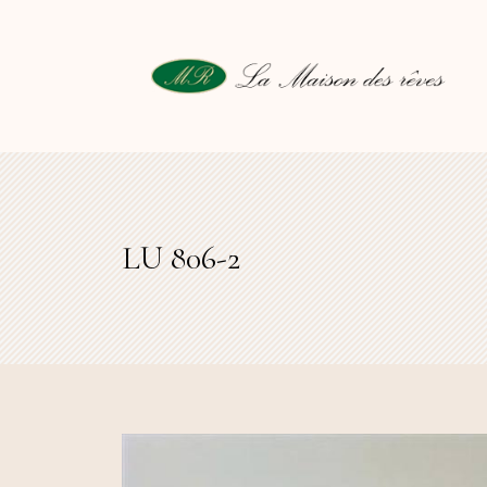
LU 806-2