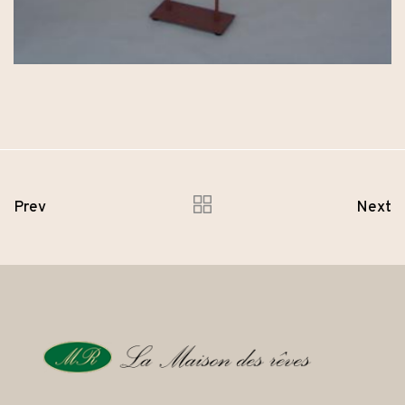
Prev
Next