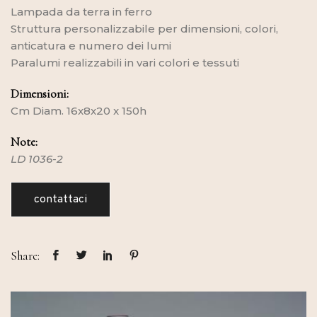
Lampada da terra in ferro
Struttura personalizzabile per dimensioni, colori,
anticatura e numero dei lumi
Paralumi realizzabili in vari colori e tessuti
Dimensioni:
Cm Diam. 16x8x20 x 150h
Note:
LD 1036-2
contattaci
Share: