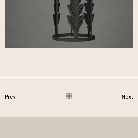
Prev
Next