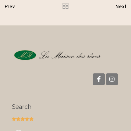
Prev
Next
Search




