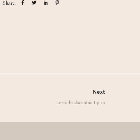
Share:
Next
Letto baldacchino Lp 10