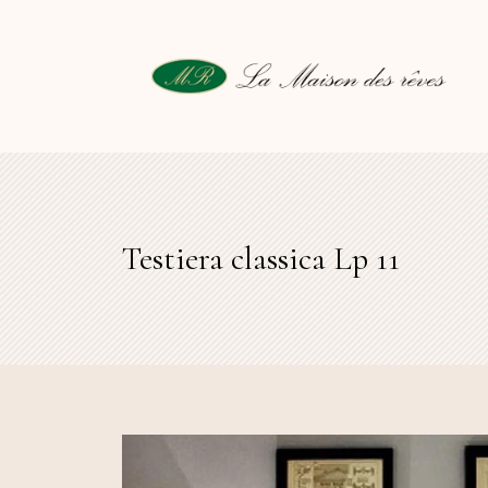
Testiera classica Lp 11