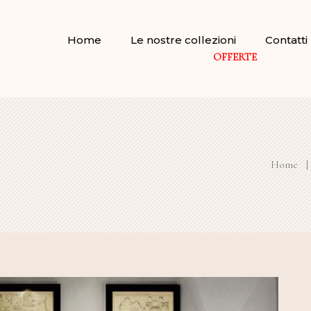
Home
Le nostre collezioni
Contatti
OFFERTE
Home
|