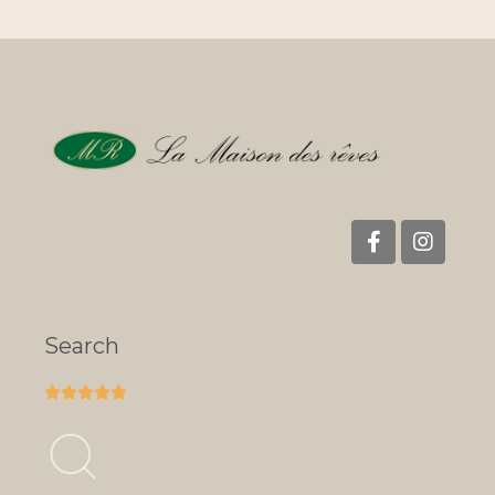
Search




