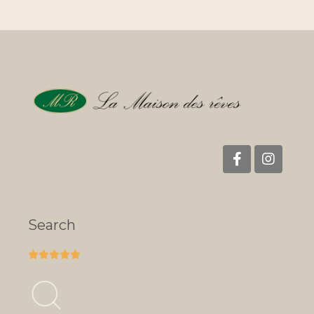
Search




