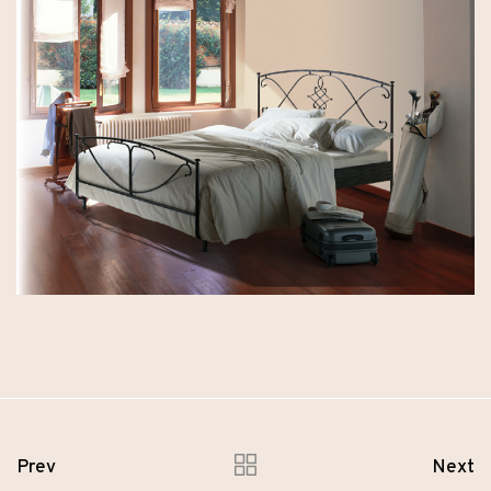
Prev
Next