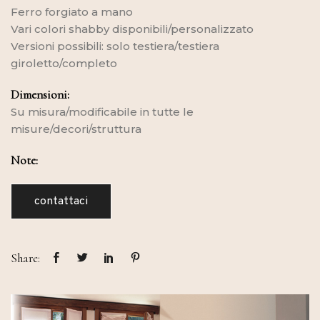
Ferro forgiato a mano
Vari colori shabby disponibili/personalizzato
Versioni possibili: solo testiera/testiera
giroletto/completo
Dimensioni:
Su misura/modificabile in tutte le
misure/decori/struttura
Note:
contattaci
Share: