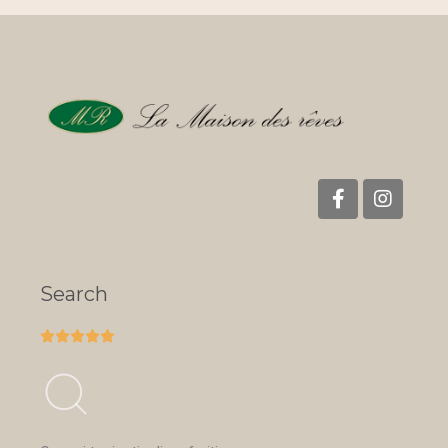
Search




