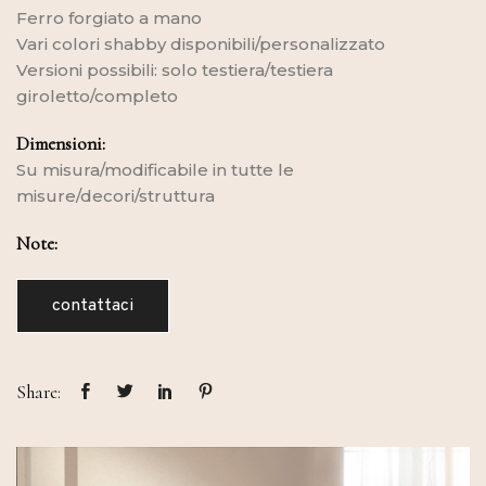
Ferro forgiato a mano
Vari colori shabby disponibili/personalizzato
Versioni possibili: solo testiera/testiera
giroletto/completo
Dimensioni:
Su misura/modificabile in tutte le
misure/decori/struttura
Note:
contattaci
Share: