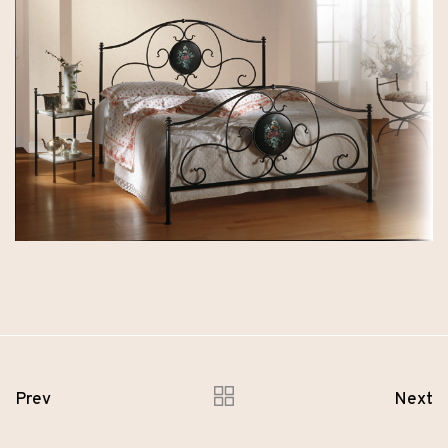
Prev
Next