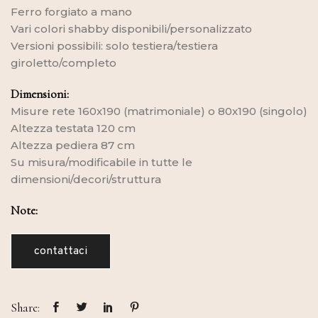
Ferro forgiato a mano
Vari colori shabby disponibili/personalizzato
Versioni possibili: solo testiera/testiera
giroletto/completo
Dimensioni:
Misure rete 160x190 (matrimoniale) o 80x190 (singolo)
Altezza testata 120 cm
Altezza pediera 87 cm
Su misura/modificabile in tutte le
dimensioni/decori/struttura
Note:
contattaci
Share: