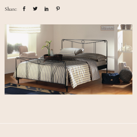
Share: