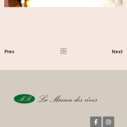
Prev
Next