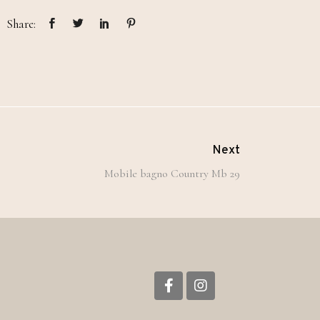
Share:
Next
Mobile bagno Country Mb 29