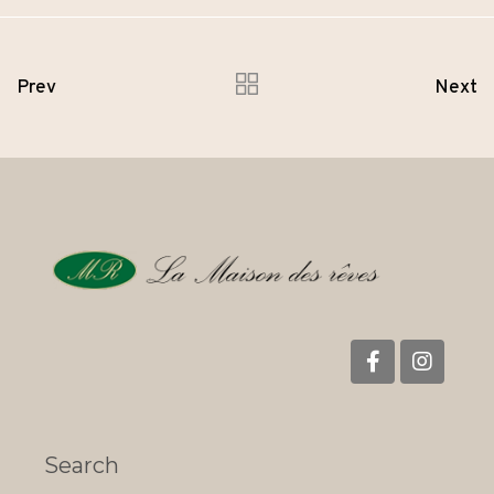
Prev
Next
Search