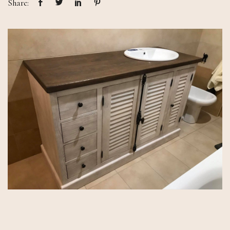
Share: