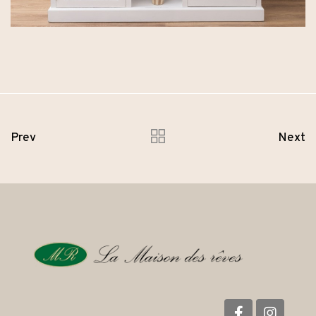
Prev
Next