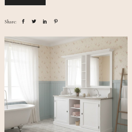
Share: