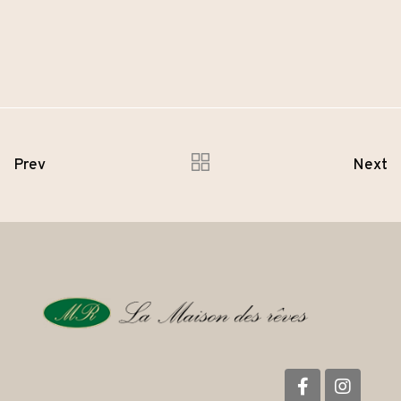
Prev
Next