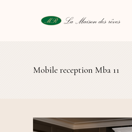
Mobile reception Mba 11