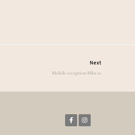
Next
Mobile reception Mba 10