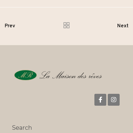
Prev
Next
Search