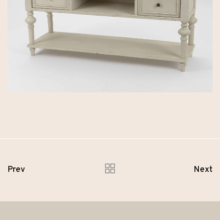
Prev
Next